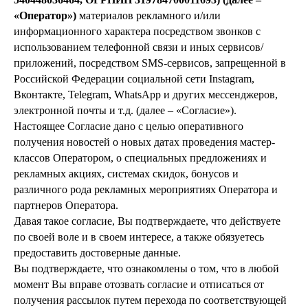
«Оператор»)
материалов рекламного и/или
информационного характера посредством звонков с
использованием телефонной связи и иных сервисов/
приложений, посредством SMS-сервисов, запрещенной в
Российской Федерации социальной сети Instagram,
Вконтакте, Telegram, WhatsApp и других мессенджеров,
электронной почты и т.д. (далее – «Согласие»).
Настоящее Согласие дано с целью оперативного
получения новостей о новых датах проведения мастер-
классов Оператором, о специальных предложениях и
рекламных акциях, системах скидок, бонусов и
различного рода рекламных мероприятиях Оператора и
партнеров Оператора.
Давая такое согласие, Вы подтверждаете, что действуете
по своей воле и в своем интересе, а также обязуетесь
предоставить достоверные данные.
Вы подтверждаете, что ознакомлены о том, что в любой
момент Вы вправе отозвать согласие и отписаться от
получения рассылок путем перехода по соответствующей